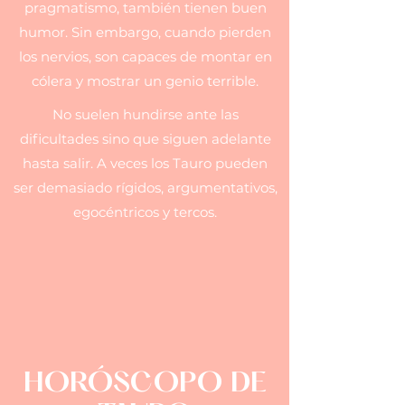
pragmatismo, también tienen buen
humor. Sin embargo, cuando pierden
los nervios, son capaces de montar en
cólera y mostrar un genio terrible.
No suelen hundirse ante las
dificultades sino que siguen adelante
hasta salir. A veces los Tauro pueden
ser demasiado rígidos, argumentativos,
egocéntricos y tercos.
HORÓSCOPO DE