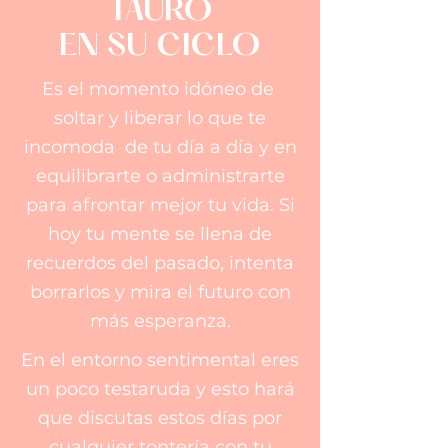
TAURO
EN SU CICLO
Es el momento idóneo de
soltar y liberar lo que te
incomoda de tu día a día y en
equilibrarte o administrarte
para afrontar mejor tu vida. Si
hoy tu mente se llena de
recuerdos del pasado, intenta
borrarlos y mira el futuro con
más esperanza.
En el entorno sentimental eres
un poco testaruda y esto hará
que discutas estos días por
cualquier tontería con tu