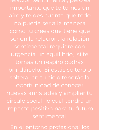
relación sentimental, pero es
importante que te tomes un
aire y te des cuenta que todo
no puede ser a la manera
como tú crees que tiene que
ser en la relación, la relación
sentimental requiere con
urgencia un equilibrio, si te
tomas un respiro podrás
brindárselo. Si estás soltero o
soltera, en tu ciclo tendrás la
oportunidad de conocer
nuevas amistades y ampliar tu
circulo social, lo cual tendrá un
impacto positivo para tu futuro
sentimental.
En el entorno profesional los
arcanos nos indican que va ser