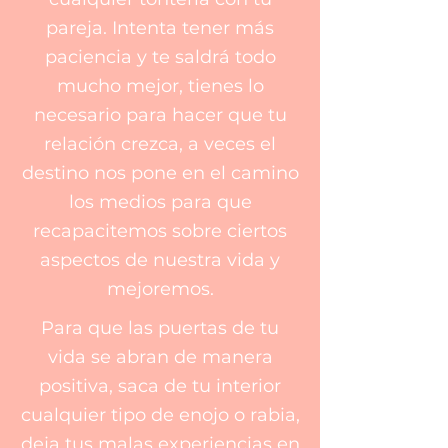
pareja. Intenta tener más
paciencia y te saldrá todo
mucho mejor, tienes lo
necesario para hacer que tu
relación crezca, a veces el
destino nos pone en el camino
los medios para que
recapacitemos sobre ciertos
aspectos de nuestra vida y
mejoremos.
Para que las puertas de tu
vida se abran de manera
positiva, saca de tu interior
cualquier tipo de enojo o rabia,
deja tus malas experiencias en