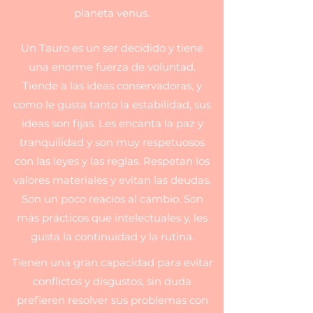
planeta venus.
Un Tauro es un ser decidido y tiene
una enorme fuerza de voluntad.
Tiende a las ideas conservadoras, y
como le gusta tanto la estabilidad, sus
ideas son fijas. Les encanta la paz y
tranquilidad y son muy respetuosos
con las leyes y las reglas. Respetan los
valores materiales y evitan las deudas.
Son un poco reacios al cambio. Son
más prácticos que intelectuales y, les
gusta la continuidad y la rutina.
Tienen una gran capacidad para evitar
conflictos y disgustos, sin duda
prefieren resolver sus problemas con