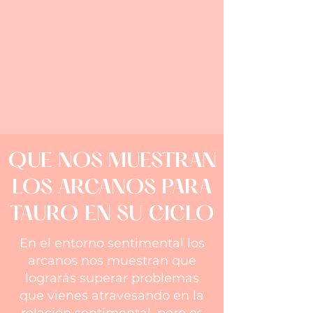
QUE NOS MUESTRAN
LOS ARCANOS PARA
TAURO EN SU CICLO
En el entorno sentimental los
arcanos nos muestran que
lograrás superar problemas
que vienes atravesando en la