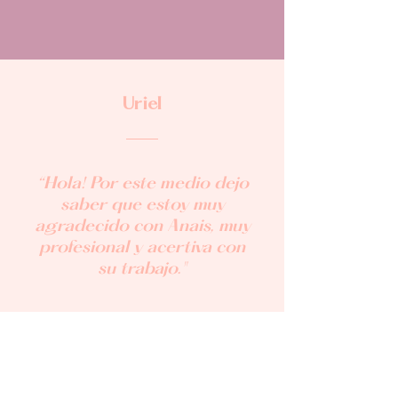
Uriel
“Hola! Por este medio dejo
saber que estoy muy
agradecido con Anais, muy
profesional y acertiva con
su trabajo."