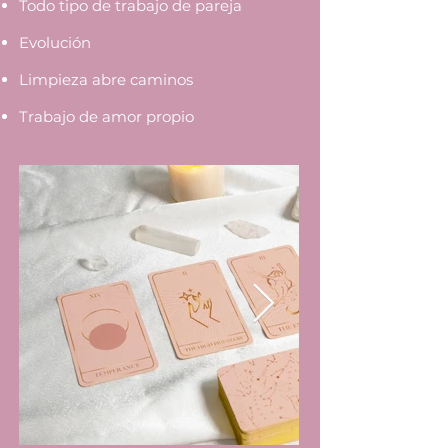
Todo tipo de trabajo de pareja
Evolución
Limpieza abre caminos
Trabajo de amor propio